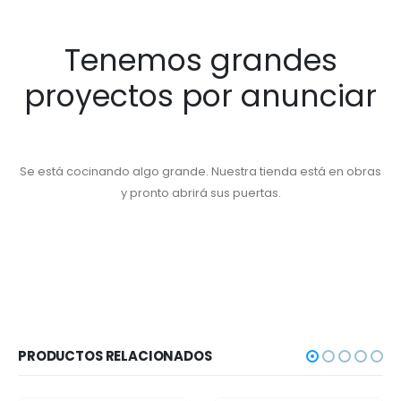
Tenemos grandes
proyectos por anunciar
Se está cocinando algo grande. Nuestra tienda está en obras
y pronto abrirá sus puertas.
PRODUCTOS RELACIONADOS