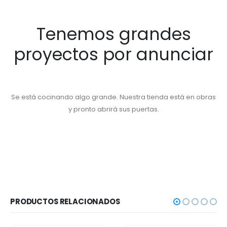
Tenemos grandes
proyectos por anunciar
Se está cocinando algo grande. Nuestra tienda está en obras
y pronto abrirá sus puertas.
PRODUCTOS RELACIONADOS