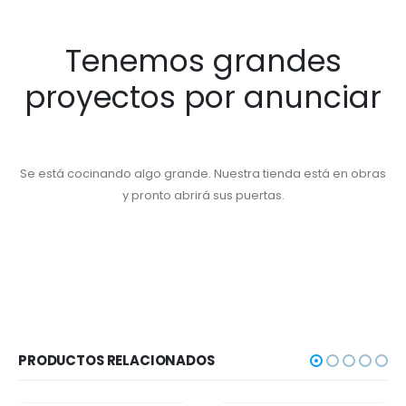
Tenemos grandes
proyectos por anunciar
Se está cocinando algo grande. Nuestra tienda está en obras
y pronto abrirá sus puertas.
PRODUCTOS RELACIONADOS