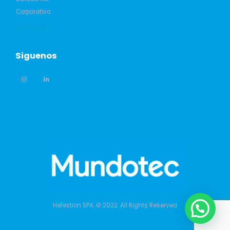
Corporativo
VIEW MORE
Siguenos
Hefestion SPA. © 2022. All Rights Reserved