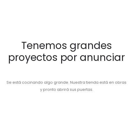
Tenemos grandes
proyectos por anunciar
Se está cocinando algo grande. Nuestra tienda está en obras
y pronto abrirá sus puertas.