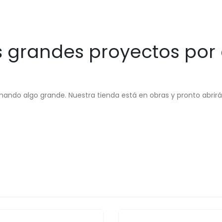
grandes proyectos por
nando algo grande. Nuestra tienda está en obras y pronto abrirá