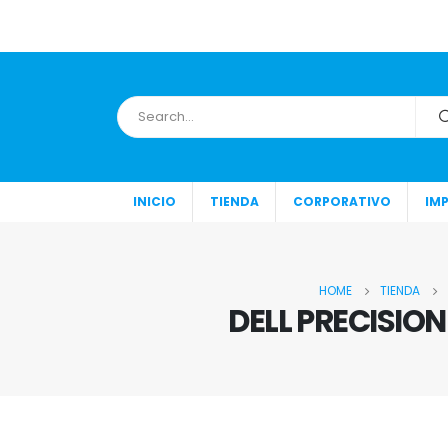
INICIO
TIENDA
CORPORATIVO
IM
HOME
TIENDA
DELL PRECISION