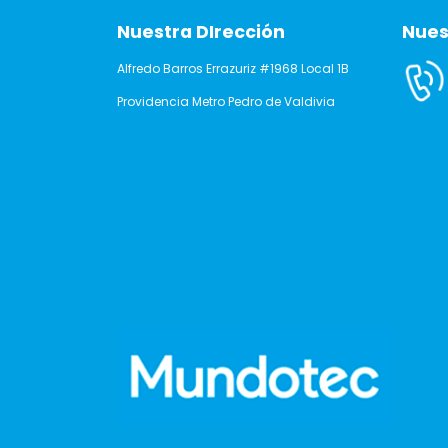
Nuestra DIrección
Nues
Alfredo Barros Errazuriz #1968 Local 1B
Providencia Metro Pedro de Valdivia