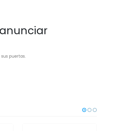
 anunciar
 sus puertas.