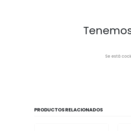
Tenemos 
Se está coci
PRODUCTOS RELACIONADOS