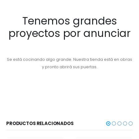
Tenemos grandes
proyectos por anunciar
Se está cocinando algo grande. Nuestra tienda está en obras
y pronto abrirá sus puertas.
PRODUCTOS RELACIONADOS